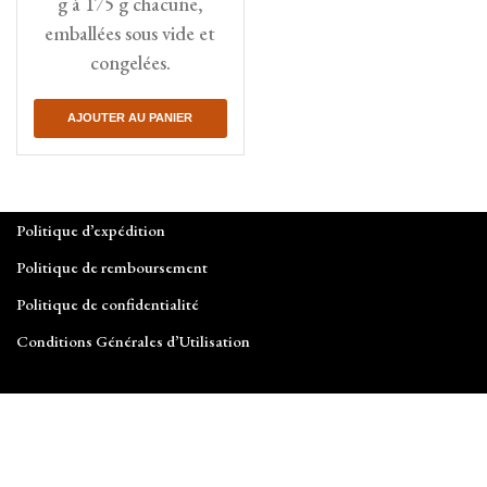
g à 175 g chacune,
emballées sous vide et
congelées.
AJOUTER AU PANIER
Politique d’expédition
Politique de remboursement
Politique de confidentialité
Conditions Générales d’Utilisation