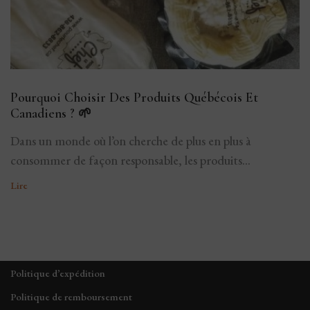
Pourquoi Choisir Des Produits Québécois Et
Canadiens ? 🌱
Dans un monde où l’on cherche de plus en plus à
consommer de façon responsable, les produits...
Lire
Politique d’expédition
Politique de remboursement