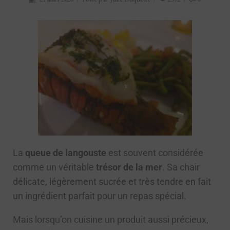
La
queue de langouste
est souvent considérée
comme un véritable
trésor de la mer
. Sa chair
délicate, légèrement sucrée et très tendre en fait
un ingrédient parfait pour un repas spécial.
Mais lorsqu’on cuisine un produit aussi précieux,