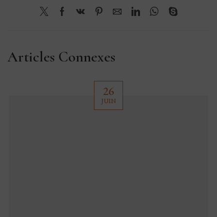
Articles Connexes
26
JUIN