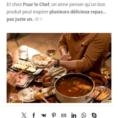
Et chez
Pour le Chef
, on aime penser qu’un bon
produit peut inspirer
plusieurs délicieux repas…
pas juste un.
🍲✨