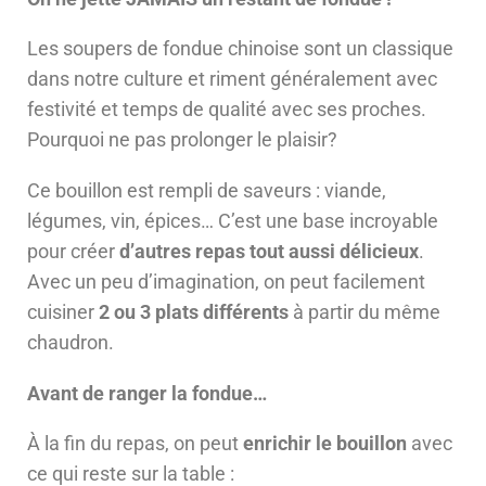
Les soupers de fondue chinoise sont un classique
dans notre culture et riment généralement avec
festivité et temps de qualité avec ses proches.
Pourquoi ne pas prolonger le plaisir?
Ce bouillon est rempli de saveurs : viande,
légumes, vin, épices… C’est une base incroyable
pour créer
d’autres repas tout aussi délicieux
.
Avec un peu d’imagination, on peut facilement
cuisiner
2 ou 3 plats différents
à partir du même
chaudron.
Avant de ranger la fondue…
À la fin du repas, on peut
enrichir le bouillon
avec
ce qui reste sur la table :