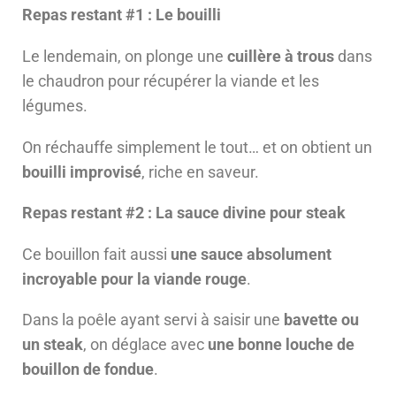
Repas restant #1 : Le bouilli
Le lendemain, on plonge une
cuillère à trous
dans
le chaudron pour récupérer la viande et les
légumes.
On réchauffe simplement le tout… et on obtient un
bouilli improvisé
, riche en saveur.
Repas restant #2 : La sauce divine pour steak
Ce bouillon fait aussi
une sauce absolument
incroyable pour la viande rouge
.
Dans la poêle ayant servi à saisir une
bavette ou
un steak
, on déglace avec
une bonne louche de
bouillon de fondue
.