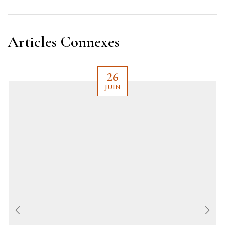
Articles Connexes
26
JUIN