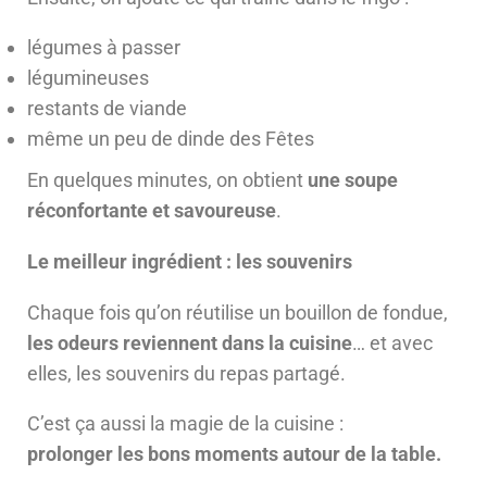
légumes à passer
légumineuses
restants de viande
même un peu de dinde des Fêtes
En quelques minutes, on obtient
une soupe
réconfortante et savoureuse
.
Le meilleur ingrédient : les souvenirs
Chaque fois qu’on réutilise un bouillon de fondue,
les odeurs reviennent dans la cuisine
… et avec
elles, les souvenirs du repas partagé.
C’est ça aussi la magie de la cuisine :
prolonger les bons moments autour de la table.