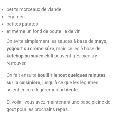
petits morceaux de viande
légumes
petites patates
et même un fond de bouteille de vin
On évite simplement les sauces à base de
mayo,
yogourt ou crème sûre
, mais celles à base de
ketchup ou sauce chili
peuvent très bien s’y
retrouver.
On fait ensuite
bouillir le tout quelques minutes
sur la cuisinière
, jusqu’à ce que les légumes
soient encore légèrement
al dente
.
Et voilà : vous avez maintenant une base pleine de
goût pour les prochains repas.