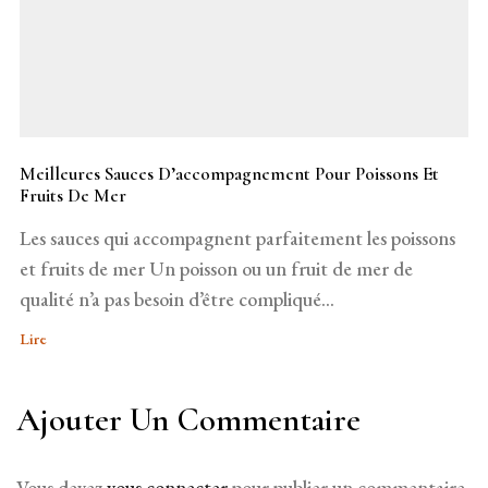
Meilleures Sauces D’accompagnement Pour Poissons Et
Fruits De Mer
Les sauces qui accompagnent parfaitement les poissons
et fruits de mer Un poisson ou un fruit de mer de
qualité n’a pas besoin d’être compliqué...
Lire
Ajouter Un Commentaire
Vous devez
vous connecter
pour publier un commentaire.