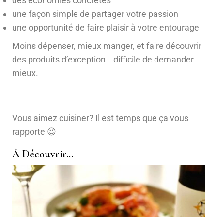
des économies concrètes
une façon simple de partager votre passion
une opportunité de faire plaisir à votre entourage
Moins dépenser, mieux manger, et faire découvrir
des produits d’exception… difficile de demander
mieux.
Vous aimez cuisiner? Il est temps que ça vous
rapporte 😉
À Découvrir…