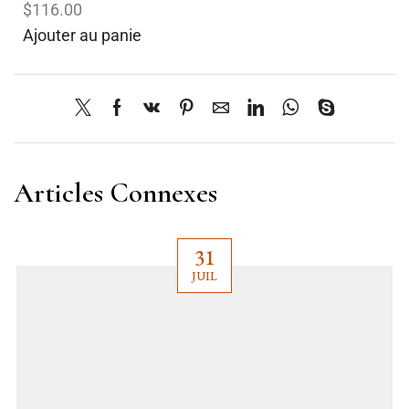
$116.00
Ajouter au panie
Articles Connexes
31
JUIL