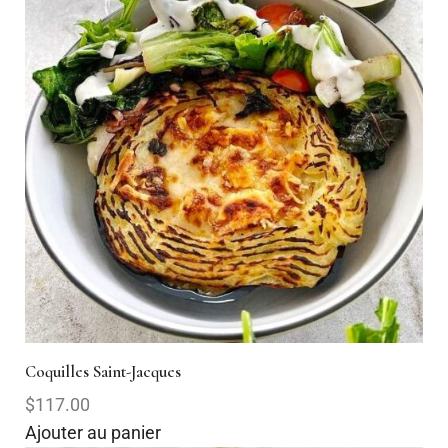
Coquilles Saint-Jacques
$117.00
Ajouter au panier