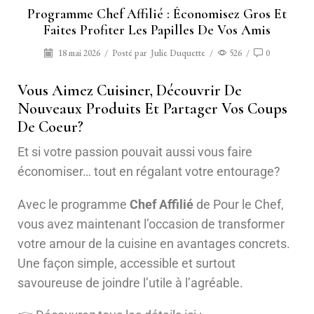
Programme Chef Affilié : Économisez Gros Et
Faites Profiter Les Papilles De Vos Amis
18 mai 2026
/
Posté par
Julie Duquette
/
526
/
0
Vous Aimez Cuisiner, Découvrir De
Nouveaux Produits Et Partager Vos Coups
De Coeur?
Et si votre passion pouvait aussi vous faire
économiser… tout en régalant votre entourage?
Avec le programme
Chef Affilié
de Pour le Chef,
vous avez maintenant l’occasion de transformer
votre amour de la cuisine en avantages concrets.
Une façon simple, accessible et surtout
savoureuse de joindre l’utile à l’agréable.