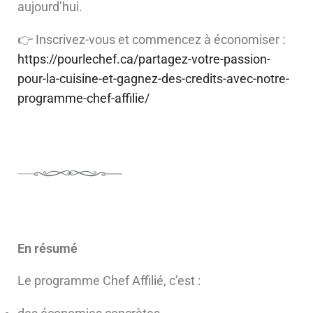
aujourd’hui.
👉 Inscrivez-vous et commencez à économiser :
https://pourlechef.ca/partagez-votre-passion-
pour-la-cuisine-et-gagnez-des-credits-avec-notre-
programme-chef-affilie/
En résumé
Le programme Chef Affilié, c’est :