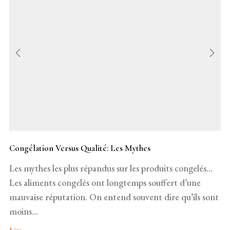
Congélation Versus Qualité: Les Mythes
Les mythes les plus répandus sur les produits congelés…
Les aliments congelés ont longtemps souffert d’une
mauvaise réputation. On entend souvent dire qu’ils sont
moins...
Lire