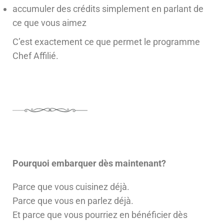
accumuler des crédits simplement en parlant de
ce que vous aimez
C’est exactement ce que permet le programme
Chef Affilié.
Pourquoi embarquer dès maintenant?
Parce que vous cuisinez déjà.
Parce que vous en parlez déjà.
Et parce que vous pourriez en bénéficier dès