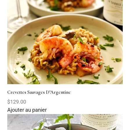
Crevettes Sauvages D’Argentine
$129.00
Ajouter au panier