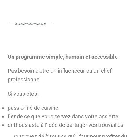
Un programme simple, humain et accessible
Pas besoin d’être un influenceur ou un chef
professionnel.
Si vous êtes :
passionné de cuisine
fier de ce que vous servez dans votre assiette
enthousiaste à l’idée de partager vos trouvailles
… vous avez déjà tout ce qu’il faut pour profiter du