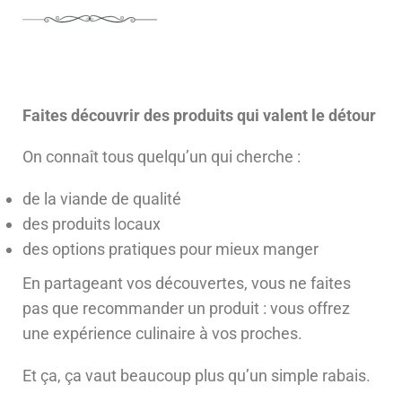
Faites découvrir des produits qui valent le détour
On connaît tous quelqu’un qui cherche :
de la viande de qualité
des produits locaux
des options pratiques pour mieux manger
En partageant vos découvertes, vous ne faites
pas que recommander un produit : vous offrez
une expérience culinaire à vos proches.
Et ça, ça vaut beaucoup plus qu’un simple rabais.