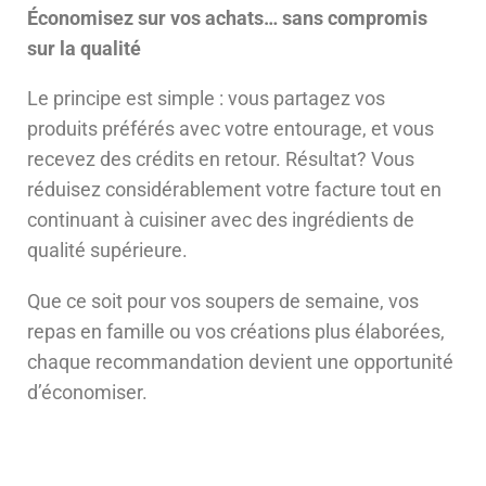
Économisez sur vos achats… sans compromis
sur la qualité
Le principe est simple : vous partagez vos
produits préférés avec votre entourage, et vous
recevez des crédits en retour. Résultat? Vous
réduisez considérablement votre facture tout en
continuant à cuisiner avec des ingrédients de
qualité supérieure.
Que ce soit pour vos soupers de semaine, vos
repas en famille ou vos créations plus élaborées,
chaque recommandation devient une opportunité
d’économiser.