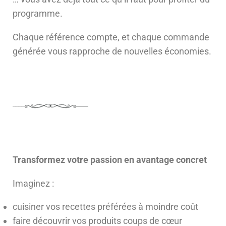
programme.
Chaque référence compte, et chaque commande
générée vous rapproche de nouvelles économies.
Transformez votre passion en avantage concret
Imaginez :
cuisiner vos recettes préférées à moindre coût
faire découvrir vos produits coups de cœur