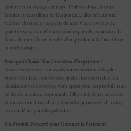
invitation au voyage culinaire. Pêchées dans les eaux
froides et cristallines de l’Argentine, elles offrent une
texture charnue et un goût délicat. Ces crevettes de
qualité exceptionnelle sont idéales pour les amateurs de
fruits de mer à la recherche d’un produit à la fois raffiné
et authentique.
Pourquoi Choisir Nos Crevettes d’Argentine ?
Nos crevettes sont issues des zones maritimes les plus
pures. Cela leur confère une qualité incomparable. En
choisissant ces crevettes, vous optez pour un produit sain,
pêché de manière responsable. Elles sont riches en saveur
et en texture. Leur chair est tendre, juteuse et charnue,
un vrai délice pour les palais fins.
Un Produit Préservé pour Garantir la Fraîcheur