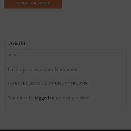
AJOUTER AU PANIER
Avis (0)
AVIS
Il n'y a pas d'avis pour le moment
SOYEZ LE PREMIER À DONNER VOTRE AVIS.
You must be
logged in
to post a review.