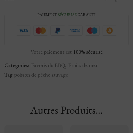
PAIEMENT
SÉCURISÉ
GARANTI
Votre paiement est
100% sécurisé
Categories:
Favoris du BBQ
,
Fruits de mer
Tag:
poisson de pêche sauvage
Autres Produits...