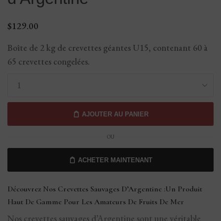
$
129.00
Boîte de 2 kg de crevettes géantes U15, contenant 60 à
65 crevettes congelées.
AJOUTER AU PANIER
OU
ACHETER MAINTENANT
Découvrez Nos Crevettes Sauvages D’Argentine :Un Produit
Haut De Gamme Pour Les Amateurs De Fruits De Mer
Nos crevettes sauvages d’Argentine sont une véritable