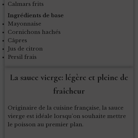
Calmars frits
Ingrédients de base
Mayonnaise
Cornichons hachés
Câpres
Jus de citron
Persil frais
La sauce vierge: légère et pleine de
fraîcheur
Originaire de la cuisine française, la sauce
vierge est idéale lorsqu’on souhaite mettre
le poisson au premier plan.