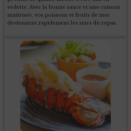
vedette. Avec la bonne sauce et une cuisson
maîtrisée, vos poissons et fruits de mer
deviennent rapidement les stars du repas.