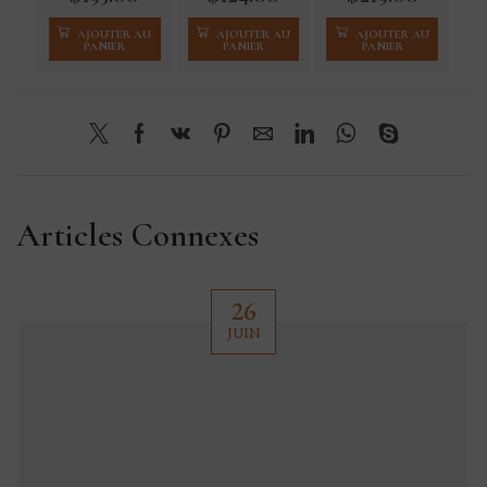
AJOUTER AU
AJOUTER AU
AJOUTER AU
PANIER
PANIER
PANIER
Articles Connexes
26
JUIN