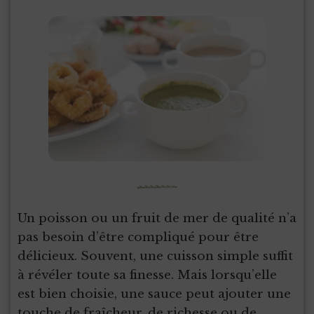
Un poisson ou un fruit de mer de qualité n’a
pas besoin d’être compliqué pour être
délicieux. Souvent, une cuisson simple suffit
à révéler toute sa finesse. Mais lorsqu’elle
est bien choisie, une sauce peut ajouter une
touche de fraîcheur, de richesse ou de