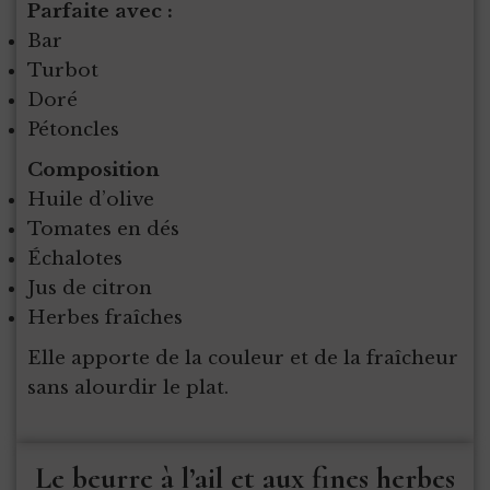
Parfaite avec :
Bar
Turbot
Doré
Pétoncles
Composition
Huile d’olive
Tomates en dés
Échalotes
Jus de citron
Herbes fraîches
Elle apporte de la couleur et de la fraîcheur
sans alourdir le plat.
Le beurre à l’ail et aux fines herbes