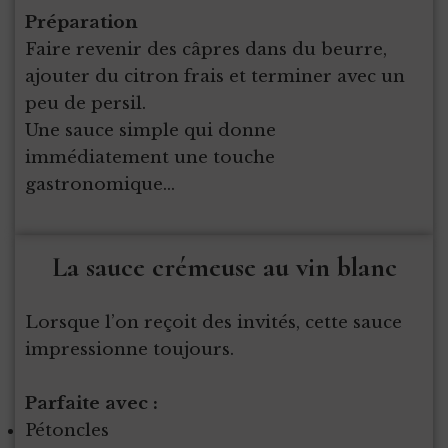
Préparation
Faire revenir des câpres dans du beurre,
ajouter du citron frais et terminer avec un
peu de persil.
Une sauce simple qui donne
immédiatement une touche
gastronomique…
La sauce crémeuse au vin blanc
Lorsque l’on reçoit des invités, cette sauce
impressionne toujours.
Parfaite avec :
Pétoncles