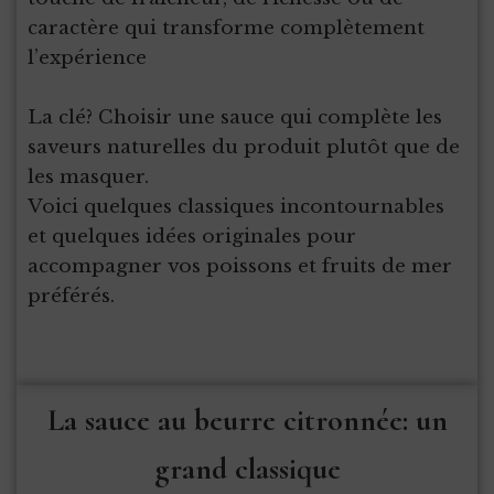
caractère qui transforme complètement
l’expérience
La clé? Choisir une sauce qui complète les
saveurs naturelles du produit plutôt que de
les masquer.
Voici quelques classiques incontournables
et quelques idées originales pour
accompagner vos poissons et fruits de mer
préférés.
La sauce au beurre citronnée: un
grand classique