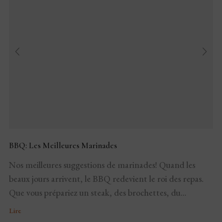
BBQ: Les Meilleures Marinades
Nos meilleures suggestions de marinades! Quand les
beaux jours arrivent, le BBQ redevient le roi des repas.
Que vous prépariez un steak, des brochettes, du...
Lire