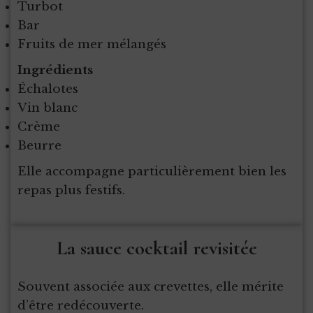
Turbot
Bar
Fruits de mer mélangés
Ingrédients
Échalotes
Vin blanc
Crème
Beurre
Elle accompagne particulièrement bien les
repas plus festifs.
La sauce cocktail revisitée
Souvent associée aux crevettes, elle mérite
d’être redécouverte.