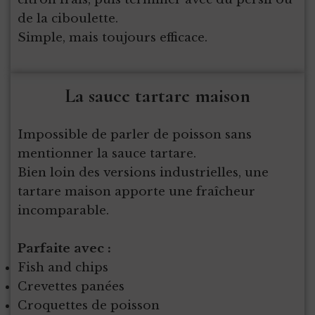
de la ciboulette.
Simple, mais toujours efficace.
La sauce tartare maison
Impossible de parler de poisson sans
mentionner la sauce tartare.
Bien loin des versions industrielles, une
tartare maison apporte une fraîcheur
incomparable.
Parfaite avec :
Fish and chips
Crevettes panées
Croquettes de poisson