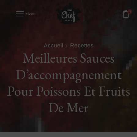
0
Menu
Accueil
Recettes
Meilleures Sauces
D’accompagnement
Pour Poissons Et Fruits
De Mer