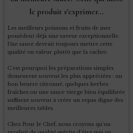
le produit s’exprimer…
Les meilleurs poissons et fruits de mer
possèdent déjà une saveur exceptionnelle.
Une sauce devrait toujours mettre cette
qualité en valeur plutôt que la cacher.
C’est pourquoi les préparations simples
demeurent souvent les plus appréciées : un
bon beurre citronné, quelques herbes
fraîches ou une sauce vierge bien équilibrée
suffisent souvent à créer un repas digne des
meilleures tables.
Chez Pour le Chef, nous croyons qu’un
produit de qualité mérite d’être mis en