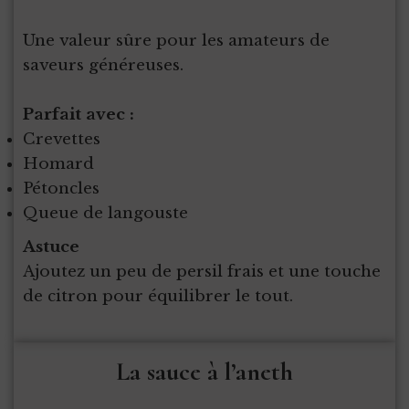
Une valeur sûre pour les amateurs de
saveurs généreuses.
Parfait avec :
Crevettes
Homard
Pétoncles
Queue de langouste
Astuce
Ajoutez un peu de persil frais et une touche
de citron pour équilibrer le tout.
La sauce à l’aneth